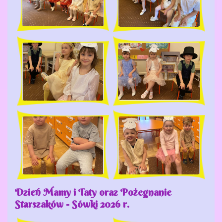
Dzień Mamy i Taty oraz Pożegnanie
Starszaków - Sówki 2026 r.