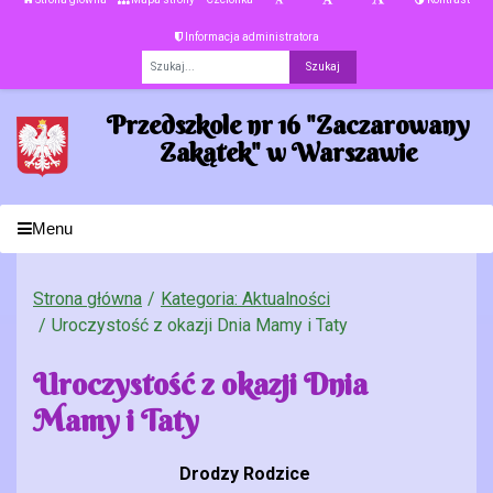
Informacja administratora
Fraza
Przedszkole nr 16 "Zaczarowany
Zakątek" w Warszawie
Menu
Strona główna
Kategoria: Aktualności
Uroczystość z okazji Dnia Mamy i Taty
Uroczystość z okazji Dnia
Mamy i Taty
Drodzy Rodzice