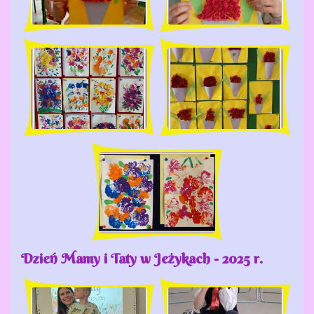
Dzień Mamy i Taty w Jeżykach - 2025 r.