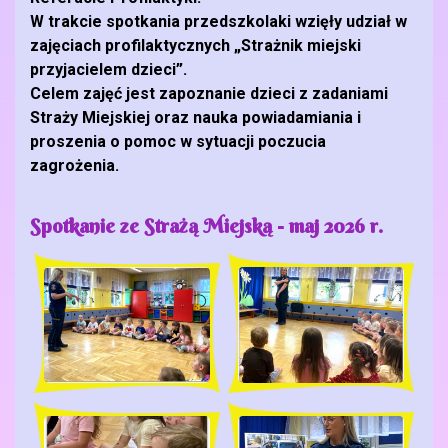
W trakcie spotkania przedszkolaki wzięły udział w
zajęciach profilaktycznych
„Strażnik miejski
przyjacielem dzieci”.
Celem zajęć jest zapoznanie dzieci z zadaniami
Straży Miejskiej oraz nauka powiadamiania i
proszenia o pomoc w sytuacji poczucia
zagrożenia.
Spotkanie ze Strażą Miejską - maj 2026 r.