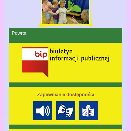
Powrót
Zapewnianie dostępności